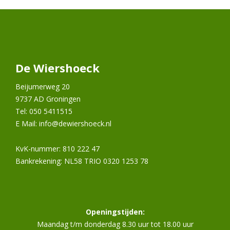
De Wiershoeck
Beijumerweg 20
9737 AD Groningen
Tel: 050 5411515
E Mail:
info@dewiershoeck.nl
KvK-nummer: 810 222 47
Bankrekening: NL58 TRIO 0320 1253 78
Openingstijden:
Maandag t/m donderdag 8.30 uur tot 18.00 uur