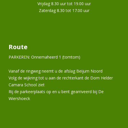
Vrijdag 8.30 uur tot 19.00 uur
Zaterdag 8.30 tot 17.00 uur
Route
PARKEREN: Onnemaheerd 1 (tomtom)
Vanaf de ringweg neemt u de afslag Beijum Noord
Volg de wijkring tot u aan de rechterkant de Dom Helder
Camara School ziet
Rij de parkeerplaats op en u bent gearriveerd bij De
Wiershoeck