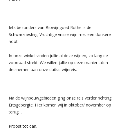
Iets bezonders van Biowijngoed Rothe is de
Schwarzriesling. Vruchtige vrisse wijn met een donkere
noot.
In onze winkel vinden jullie al deze wijnen, zo lang de
voorraad strekt. We willen jullie op deze manier laten
deelnemen aan onze duitse wijnreis.
Na de wijnbouwgebieden ging onze reis verder richting
Ertsgebergte. Hier komen wij in oktober/ november op
terug…
Proost tot dan.