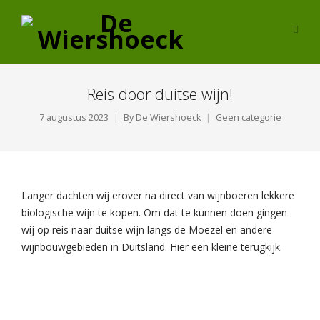
Reis door duitse wijn!
7 augustus 2023
By
De Wiershoeck
Geen categorie
Langer dachten wij erover na direct van wijnboeren lekkere
biologische wijn te kopen. Om dat te kunnen doen gingen
wij op reis naar duitse wijn langs de Moezel en andere
wijnbouwgebieden in Duitsland. Hier een kleine terugkijk.