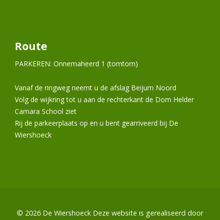
Route
PARKEREN: Onnemaheerd 1 (tomtom)
Vanaf de ringweg neemt u de afslag Beijum Noord
Volg de wijkring tot u aan de rechterkant de Dom Helder
Camara School ziet
Rij de parkeerplaats op en u bent gearriveerd bij De
Wiershoeck
© 2026
De Wiershoeck
Deze website is gerealiseerd door