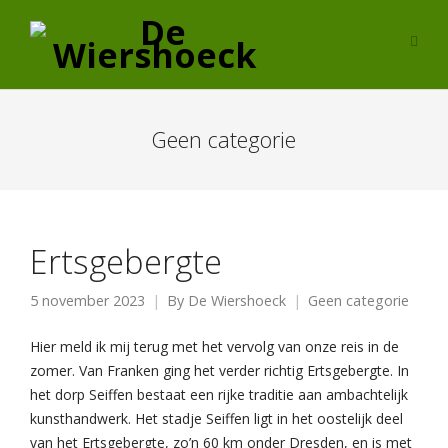
Geen categorie
Ertsgebergte
5 november 2023
By
De Wiershoeck
Geen categorie
Hier meld ik mij terug met het vervolg van onze reis in de
zomer. Van Franken ging het verder richtig Ertsgebergte. In
het dorp Seiffen bestaat een rijke traditie aan ambachtelijk
kunsthandwerk. Het stadje Seiffen ligt in het oostelijk deel
van het Ertsgebergte, zo’n 60 km onder Dresden, en is met