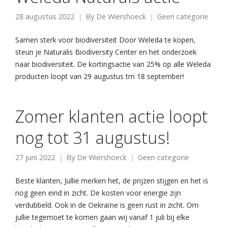
28 augustus 2022
By
De Wiershoeck
Geen categorie
Samen sterk voor biodiversiteit Door Weleda te kopen,
steun je Naturalis Biodiversity Center en het onderzoek
naar biodiversiteit. De kortingsactie van 25% op alle Weleda
producten loopt van 29 augustus tm 18 september!
Zomer klanten actie loopt
nog tot 31 augustus!
27 juni 2022
By
De Wiershoeck
Geen categorie
Beste klanten, Jullie merken het, de prijzen stijgen en het is
nog geen eind in zicht. De kosten voor energie zijn
verdubbeld. Ook in de Oekraïne is geen rust in zicht. Om
jullie tegemoet te komen gaan wij vanaf 1 juli bij elke