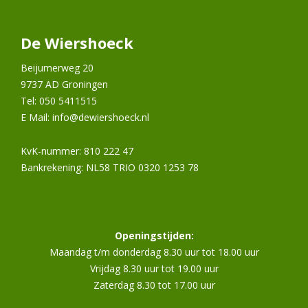
De Wiershoeck
Beijumerweg 20
9737 AD Groningen
Tel: 050 5411515
E Mail:
info@dewiershoeck.nl
KvK-nummer: 810 222 47
Bankrekening: NL58 TRIO 0320 1253 78
Openingstijden:
Maandag t/m donderdag 8.30 uur tot 18.00 uur
Vrijdag 8.30 uur tot 19.00 uur
Zaterdag 8.30 tot 17.00 uur