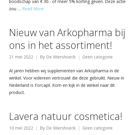
boodschap van € 30.- of meer 5% korting geven. Deze actie
zou …
Read More
Nieuw van Arkopharma bij
ons in het assortiment!
21 mei 2022
By
De Wiershoeck
Geen categorie
Al jaren hebben wij supplementen van Arkopharma in de
winkel. Voor iedereen vertrouwt die deze gebruikt. Nieuw in
Nederland is Forcapil. Kom en kijk in de winkel naar dit
product.
Lavera natuur cosmetica!
10 mei 2022
By
De Wiershoeck
Geen categorie