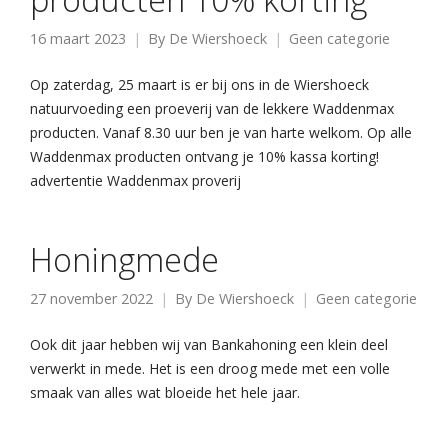
16 maart 2023
By
De Wiershoeck
Geen categorie
Op zaterdag, 25 maart is er bij ons in de Wiershoeck
natuurvoeding een proeverij van de lekkere Waddenmax
producten. Vanaf 8.30 uur ben je van harte welkom. Op alle
Waddenmax producten ontvang je 10% kassa korting!
advertentie Waddenmax proverij
Honingmede
27 november 2022
By
De Wiershoeck
Geen categorie
Ook dit jaar hebben wij van Bankahoning een klein deel
verwerkt in mede. Het is een droog mede met een volle
smaak van alles wat bloeide het hele jaar.