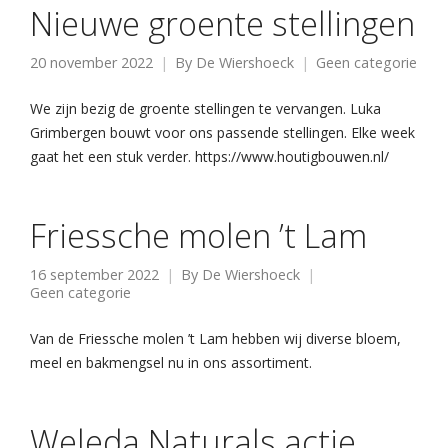
Nieuwe groente stellingen
20 november 2022
By
De Wiershoeck
Geen categorie
We zijn bezig de groente stellingen te vervangen. Luka
Grimbergen bouwt voor ons passende stellingen. Elke week
gaat het een stuk verder. https://www.houtigbouwen.nl/
Friessche molen ’t Lam
16 september 2022
By
De Wiershoeck
Geen categorie
Van de Friessche molen ’t Lam hebben wij diverse bloem,
meel en bakmengsel nu in ons assortiment.
Weleda Naturals actie